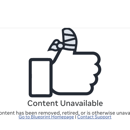
Content Unavailable
ontent has been removed, retired, or is otherwise unavai
Go to Blueprint Homepage
|
Contact Support