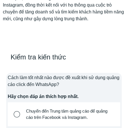
Instagram, đồng thời kết nối với họ thông qua cuộc trò
chuyện để tăng doanh số và tìm kiếm khách hàng tiềm năng
mới, cũng như gây dựng lòng trung thành.
Kiểm tra kiến thức
Cách làm tốt nhất nào được đề xuất khi sử dụng quảng
cáo click đến WhatsApp?
Hãy chọn đáp án thích hợp nhất.
Chuyển đến Trung tâm quảng cáo để quảng
cáo trên Facebook và Instagram.