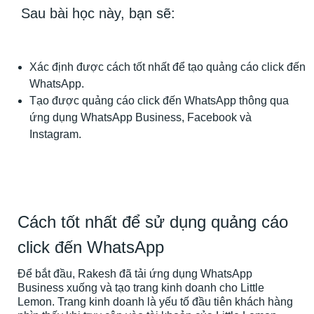
Sau bài học này, bạn sẽ:
Xác định được cách tốt nhất để tạo quảng cáo click đến
WhatsApp.
Tạo được quảng cáo click đến WhatsApp thông qua
ứng dụng WhatsApp Business, Facebook và
Instagram.
Cách tốt nhất để sử dụng quảng cáo
click đến WhatsApp
Để bắt đầu, Rakesh đã tải ứng dụng WhatsApp
Business xuống và tạo trang kinh doanh cho Little
Lemon. Trang kinh doanh là yếu tố đầu tiên khách hàng