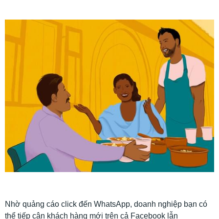
Nhờ quảng cáo click đến WhatsApp, doanh nghiệp bạn có
thể tiếp cận khách hàng mới trên cả Facebook lẫn