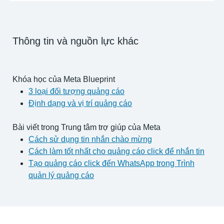
Thông tin và nguồn lực khác
Khóa học của Meta Blueprint
3 loại đối tượng quảng cáo
Định dạng và vị trí quảng cáo
Bài viết trong Trung tâm trợ giúp của Meta
Cách sử dụng tin nhắn chào mừng
Cách làm tốt nhất cho quảng cáo click để nhắn tin
Tạo quảng cáo click đến WhatsApp trong Trình
quản lý quảng cáo