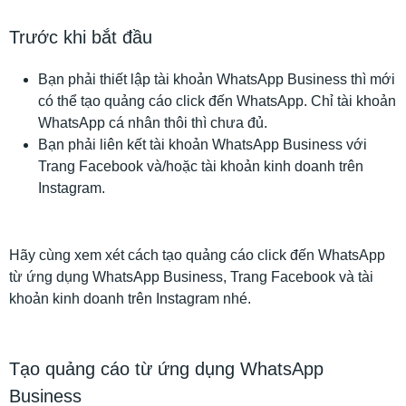
Trước khi bắt đầu
Bạn phải thiết lập tài khoản WhatsApp Business thì mới
có thể tạo quảng cáo click đến WhatsApp. Chỉ tài khoản
WhatsApp cá nhân thôi thì chưa đủ.
Bạn phải liên kết tài khoản WhatsApp Business với
Trang Facebook và/hoặc tài khoản kinh doanh trên
Instagram.
Hãy cùng xem xét cách tạo quảng cáo click đến WhatsApp
từ ứng dụng WhatsApp Business, Trang Facebook và tài
khoản kinh doanh trên Instagram nhé.
Tạo quảng cáo từ ứng dụng WhatsApp
Business