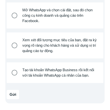
Mở WhatsApp và chọn cài đặt, sau đó chọn
công cụ kinh doanh và quảng cáo trên
Facebook.
Xem xét đối tượng mục tiêu của bạn, đặt ra kỳ
vọng rõ ràng cho khách hàng và sử dụng vị trí
quảng cáo tự động.
Tạo tài khoản WhatsApp Business rồi kết nối
với tài khoản WhatsApp cá nhân của bạn.
Gửi