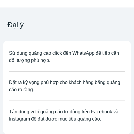
Đại ý
Sử dụng quảng cáo click đến WhatsApp để tiếp cận
đối tượng phù hợp.
Đặt ra kỳ vọng phù hợp cho khách hàng bằng quảng
cáo rõ ràng.
Tận dụng vị trí quảng cáo tự động trên Facebook và
Instagram để đạt được mục tiêu quảng cáo.