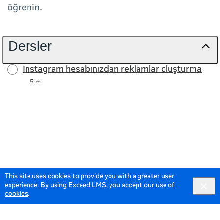
öğrenin.
Dersler
Instagram hesabınızdan reklamlar oluşturma
5 m
This site uses cookies to provide you with a greater user
experience. By using Exceed LMS, you accept our
use of
cookies
.